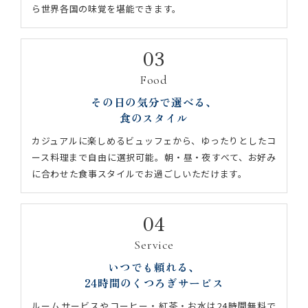
ら世界各国の味覚を堪能できます。
03
Food
その日の気分で選べる、
食のスタイル
カジュアルに楽しめるビュッフェから、ゆったりとしたコ
ース料理まで自由に選択可能。朝・昼・夜すべて、お好み
に合わせた食事スタイルでお過ごしいただけます。
04
Service
いつでも頼れる、
24時間のくつろぎサービス
ルームサービスやコーヒー・紅茶・お水は24時間無料で