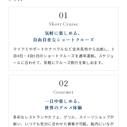
01
Short Cruise
気軽に楽しめる、
自由自在なショートクルーズ
マイアミやポートカナベラルなど全米各地から出航し、3
泊4日・4泊5日のショートクルーズを通年運航。スケジュ
ールに合わせて、気軽にクルーズ旅行を楽しめます。
02
Gourmet
一日中楽しめる、
世界のグルメ体験
多彩なレストランやカフェ、グリル、スイーツショップが
揃い、いつでも気分に合わせた食事が可能。船内にいなが