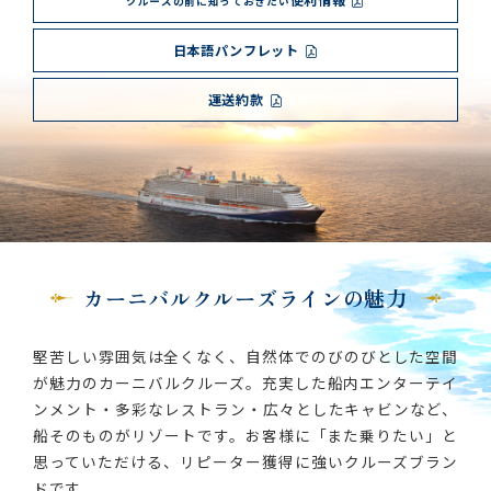
便利情報
クルーズの前に知っておきたい
日本語パンフレット
運送約款
カーニバルクルーズラインの魅力
堅苦しい雰囲気は全くなく、自然体でのびのびとした空間
が魅力のカーニバルクルーズ。充実した船内エンターテイ
ンメント・多彩なレストラン・広々としたキャビンなど、
船そのものがリゾートです。お客様に「また乗りたい」と
思っていただける、リピーター獲得に強いクルーズブラン
ドです。