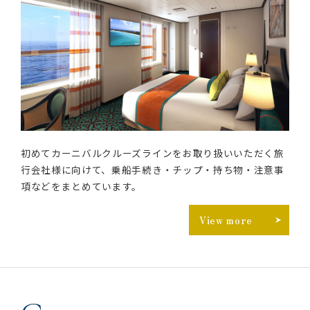
初めてカーニバルクルーズラインをお取り扱いいただく旅
行会社様に向けて、乗船手続き・チップ・持ち物・注意事
項などをまとめています。
View more