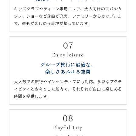
キッズクラブやティーン専用エリア、大人向けのスパやカ
ジノ、ショーなど施設が充実。ファミリーからカップルま
で、誰もが楽しめる環境が整っています。
07
Enjoy leisure
グループ旅行に最適な、
楽しさあふれる空間
大人数での旅行やインセンティブにも対応。多彩なアクテ
ィビティと広々とした船内で、それぞれが自由に楽しめる
時間を提供します。
08
Playful Trip