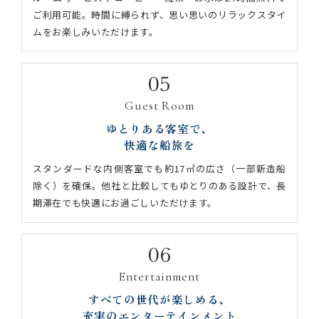
ご利用可能。時間に縛られず、思い思いのリラックスタイ
ムをお楽しみいただけます。
05
Guest Room
ゆとりある客室で、
快適な船旅を
スタンダードな内側客室でも約17㎡の広さ（一部新造船
除く）を確保。他社と比較してもゆとりのある設計で、長
期滞在でも快適にお過ごしいただけます。
06
Entertainment
すべての世代が楽しめる、
充実のエンターテインメント