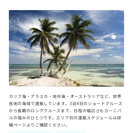
カリブ海・アラスカ・地中海・オーストラリアなど、世界
各地の海域で運航しています。3泊4日のショートクルーズ
から長期のロングクルーズまで、日程の幅広さもカーニバ
ルの強みのひとつです。エリア別の運航スケジュールは詳
細ページよりご確認ください。