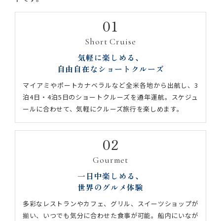
01
Short Cruise
気軽に楽しめる、
自由自在なショートクルーズ
マイアミやポートカナベラルなど全米各地から出航し、3
泊4日・4泊5日のショートクルーズを通年運航。スケジュ
ールに合わせて、気軽にクルーズ旅行を楽しめます。
02
Gourmet
一日中楽しめる、
世界のグルメ体験
多彩なレストランやカフェ、グリル、スイーツショップが
揃い、いつでも気分に合わせた食事が可能。船内にいなが