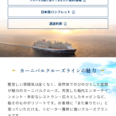
便利情報
クルーズの前に知っておきたい
日本語パンフレット
運送約款
カーニバルクルーズラインの魅力
堅苦しい雰囲気は全くなく、自然体でのびのびとした空間
が魅力のカーニバルクルーズ。充実した船内エンターテイ
ンメント・多彩なレストラン・広々としたキャビンなど、
船そのものがリゾートです。お客様に「また乗りたい」と
思っていただける、リピーター獲得に強いクルーズブラン
ドです。