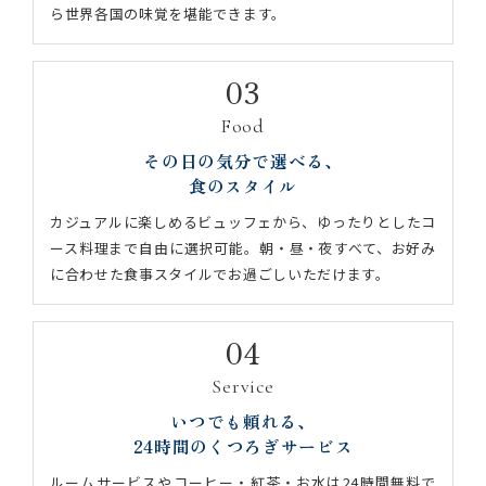
ら世界各国の味覚を堪能できます。
03
Food
その日の気分で選べる、
食のスタイル
カジュアルに楽しめるビュッフェから、ゆったりとしたコ
ース料理まで自由に選択可能。朝・昼・夜すべて、お好み
に合わせた食事スタイルでお過ごしいただけます。
04
Service
いつでも頼れる、
24時間のくつろぎサービス
ルームサービスやコーヒー・紅茶・お水は24時間無料で