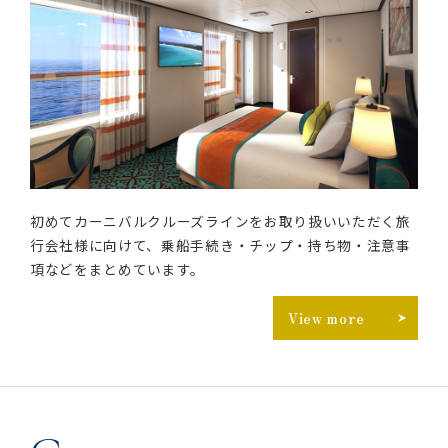
初めてカーニバルクルーズラインをお取り扱いいただく旅
行会社様に向けて、乗船手続き・チップ・持ち物・注意事
項などをまとめています。
View more