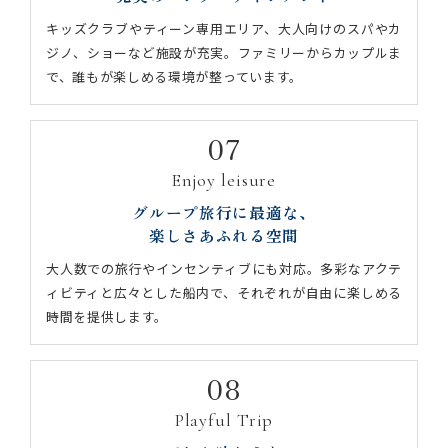
キッズクラブやティーン専用エリア、大人向けのスパやカ
ジノ、ショーなど施設が充実。ファミリーからカップルま
で、誰もが楽しめる環境が整っています。
07
Enjoy leisure
グループ旅行に最適な、
楽しさあふれる空間
大人数での旅行やインセンティブにも対応。多彩なアクテ
ィビティと広々とした船内で、それぞれが自由に楽しめる
時間を提供します。
08
Playful Trip